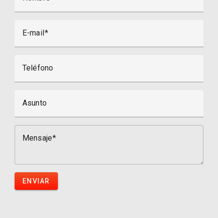
E-mail
Teléfono
Asunto
Mensaje
ENVIAR