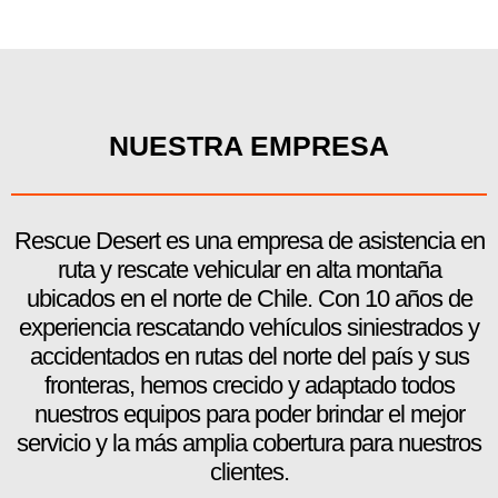
NUESTRA EMPRESA
Rescue Desert es una empresa de asistencia en
ruta y rescate vehicular en alta montaña
ubicados en el norte de Chile. Con 10 años de
experiencia rescatando vehículos siniestrados y
accidentados en rutas del norte del país y sus
fronteras, hemos crecido y adaptado todos
nuestros equipos para poder brindar el mejor
servicio y la más amplia cobertura para nuestros
clientes.