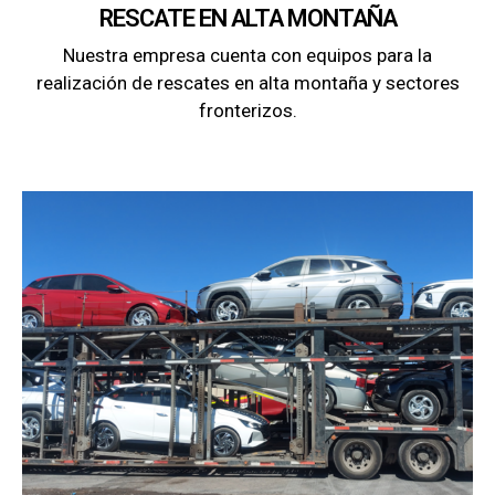
RESCATE EN ALTA MONTAÑA
Nuestra empresa cuenta con equipos para la
realización de rescates en alta montaña y sectores
fronterizos.