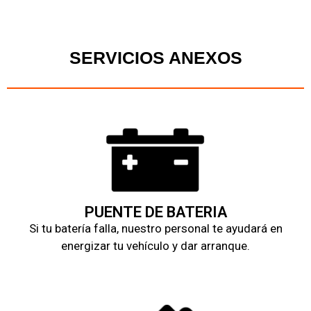
SERVICIOS ANEXOS
PUENTE DE BATERIA
Si tu batería falla, nuestro personal te ayudará en
energizar tu vehículo y dar arranque.