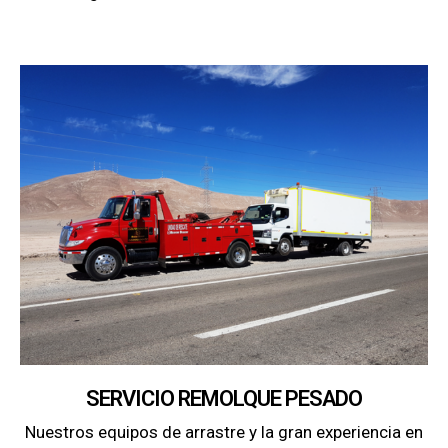
SERVICIO REMOLQUE PESADO
Nuestros equipos de arrastre y la gran experiencia en