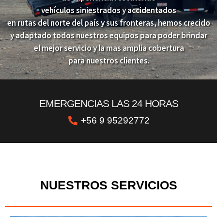
vehículos siniestrados y accidentados
en rutas del norte del país y sus fronteras, hemos crecido
y adaptado todos nuestros equipos para poder brindar
el mejor servicio y la mas amplia cobertura
para nuestros clientes.
EMERGENCIAS LAS 24 HORAS
+56 9 95292772
NUESTROS SERVICIOS