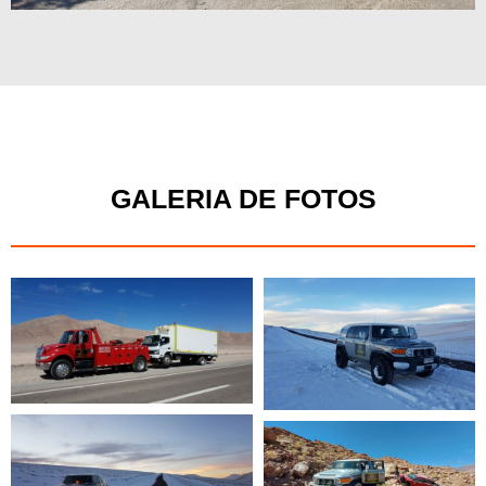
GALERIA DE FOTOS