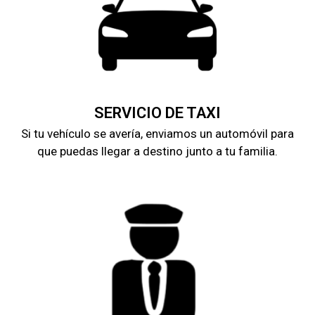
SERVICIO DE TAXI
Si tu vehículo se avería, enviamos un automóvil para
que puedas llegar a destino junto a tu familia.