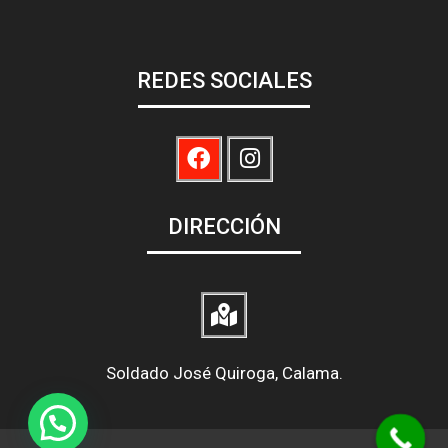
REDES SOCIALES
DIRECCIÓN
Soldado José Quiroga, Calama.