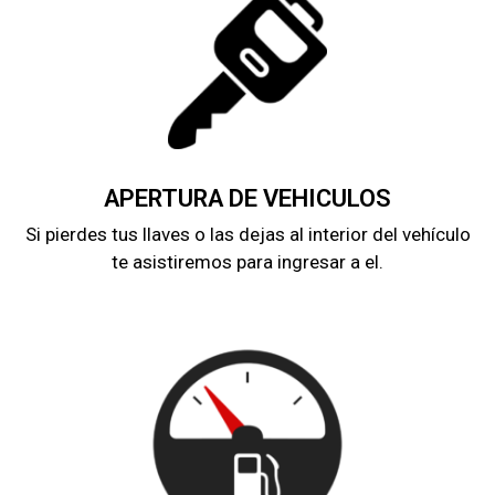
APERTURA DE VEHICULOS
Si pierdes tus llaves o las dejas al interior del vehículo
te asistiremos para ingresar a el.