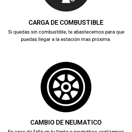
CARGA DE COMBUSTIBLE
Si quedas sin combustible, te abastecemos para que
puedas llegar a la estación mas próxima.
CAMBIO DE NEUMATICO
En caso de falla en tu llanta o neumático, realizamos