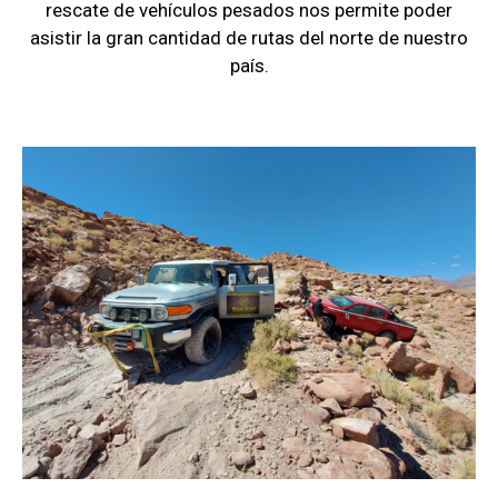
rescate de vehículos pesados nos permite poder
asistir la gran cantidad de rutas del norte de nuestro
país.