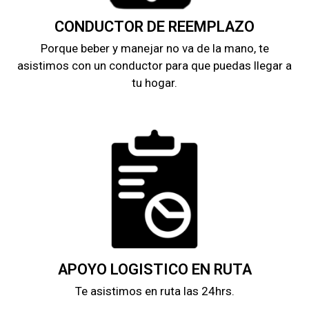
CONDUCTOR DE REEMPLAZO
Porque beber y manejar no va de la mano, te
asistimos con un conductor para que puedas llegar a
tu hogar.
APOYO LOGISTICO EN RUTA
Te asistimos en ruta las 24hrs.