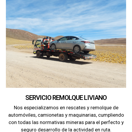
SERVICIO REMOLQUE LIVIANO
Nos especializamos en rescates y remolque de
automóviles, camionetas y maquinarias, cumpliendo
con todas las normativas mineras para el perfecto y
seguro desarrollo de la actividad en ruta.