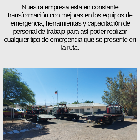
Nuestra empresa esta en constante
transformación con mejoras en los equipos de
emergencia, herramientas y capacitación de
personal de trabajo para así poder realizar
cualquier tipo de emergencia que se presente en
la ruta.