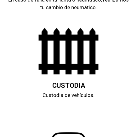
tu cambio de neumático.
CUSTODIA
Custodia de vehículos.