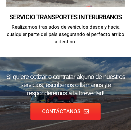
SERVICIO TRANSPORTES INTERURBANOS
Realizamos traslados de vehículos desde y hacia
cualquier parte del país asegurando el perfecto arribo
a destino.
Si quiere cotizar o contratar alguno de nuestros
servicios, escríbenos o llámanos ¡te
responderemos a la brevedad!
CONTÁCTANOS