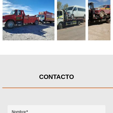
CONTACTO
Nombre