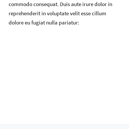
commodo consequat. Duis aute irure dolor in
reprehenderit in voluptate velit esse cillum
dolore eu fugiat nulla pariatur: