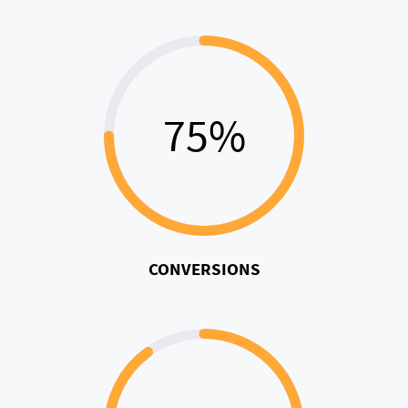
75%
CONVERSIONS