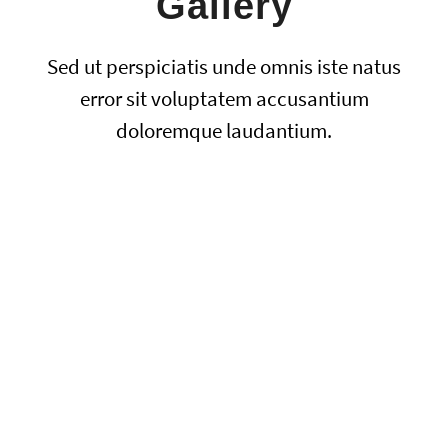
Gallery
Sed ut perspiciatis unde omnis iste natus
error sit voluptatem accusantium
doloremque laudantium.