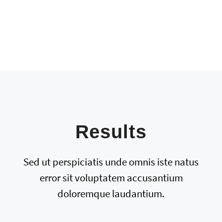
Results
Sed ut perspiciatis unde omnis iste natus
error sit voluptatem accusantium
doloremque laudantium.