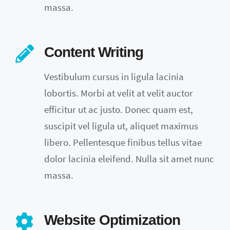
massa.
Content Writing
Vestibulum cursus in ligula lacinia
lobortis. Morbi at velit at velit auctor
efficitur ut ac justo. Donec quam est,
suscipit vel ligula ut, aliquet maximus
libero. Pellentesque finibus tellus vitae
dolor lacinia eleifend. Nulla sit amet nunc
massa.
Website Optimization