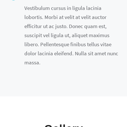
Vestibulum cursus in ligula lacinia
lobortis. Morbi at velit at velit auctor
efficitur ut ac justo. Donec quam est,
suscipit vel ligula ut, aliquet maximus
libero. Pellentesque finibus tellus vitae
dolor lacinia eleifend. Nulla sit amet nunc
massa.