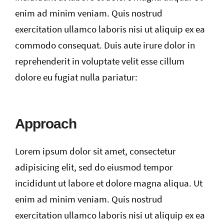
enim ad minim veniam. Quis nostrud
exercitation ullamco laboris nisi ut aliquip ex ea
commodo consequat. Duis aute irure dolor in
reprehenderit in voluptate velit esse cillum
dolore eu fugiat nulla pariatur:
Approach
Lorem ipsum dolor sit amet, consectetur
adipisicing elit, sed do eiusmod tempor
incididunt ut labore et dolore magna aliqua. Ut
enim ad minim veniam. Quis nostrud
exercitation ullamco laboris nisi ut aliquip ex ea