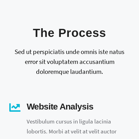
The Process
Sed ut perspiciatis unde omnis iste natus
error sit voluptatem accusantium
doloremque laudantium.
Website Analysis
Vestibulum cursus in ligula lacinia
lobortis. Morbi at velit at velit auctor