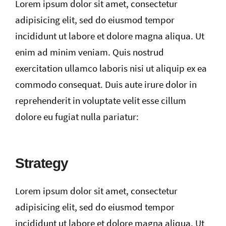
Lorem ipsum dolor sit amet, consectetur
adipisicing elit, sed do eiusmod tempor
incididunt ut labore et dolore magna aliqua. Ut
enim ad minim veniam. Quis nostrud
exercitation ullamco laboris nisi ut aliquip ex ea
commodo consequat. Duis aute irure dolor in
reprehenderit in voluptate velit esse cillum
dolore eu fugiat nulla pariatur:
Strategy
Lorem ipsum dolor sit amet, consectetur
adipisicing elit, sed do eiusmod tempor
incididunt ut labore et dolore magna aliqua. Ut