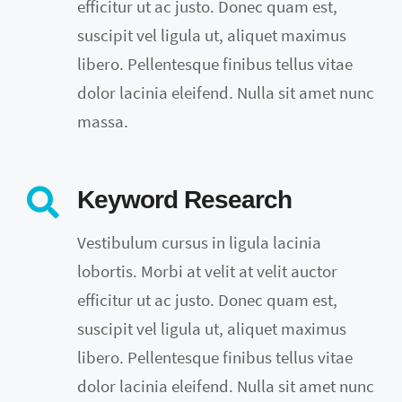
efficitur ut ac justo. Donec quam est,
suscipit vel ligula ut, aliquet maximus
libero. Pellentesque finibus tellus vitae
dolor lacinia eleifend. Nulla sit amet nunc
massa.
Keyword Research
Vestibulum cursus in ligula lacinia
lobortis. Morbi at velit at velit auctor
efficitur ut ac justo. Donec quam est,
suscipit vel ligula ut, aliquet maximus
libero. Pellentesque finibus tellus vitae
dolor lacinia eleifend. Nulla sit amet nunc