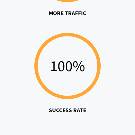
MORE TRAFFIC
100%
SUCCESS RATE