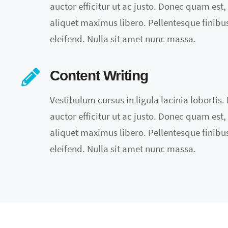
auctor efficitur ut ac justo. Donec quam est, s
aliquet maximus libero. Pellentesque finibus 
eleifend. Nulla sit amet nunc massa.
Content Writing
Vestibulum cursus in ligula lacinia lobortis. M
auctor efficitur ut ac justo. Donec quam est, s
aliquet maximus libero. Pellentesque finibus 
eleifend. Nulla sit amet nunc massa.