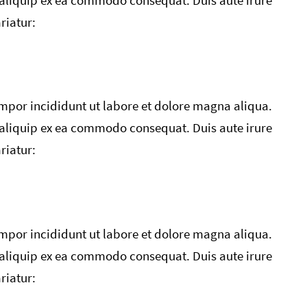
 aliquip ex ea commodo consequat. Duis aute irure
riatur:
empor incididunt ut labore et dolore magna aliqua.
 aliquip ex ea commodo consequat. Duis aute irure
riatur:
empor incididunt ut labore et dolore magna aliqua.
 aliquip ex ea commodo consequat. Duis aute irure
riatur: