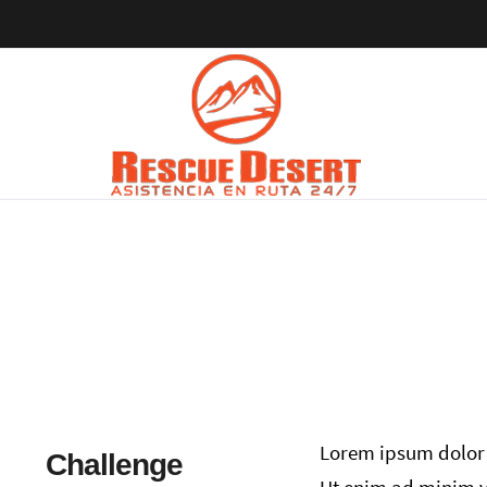
Lo
Lorem ipsum dolor s
Challenge