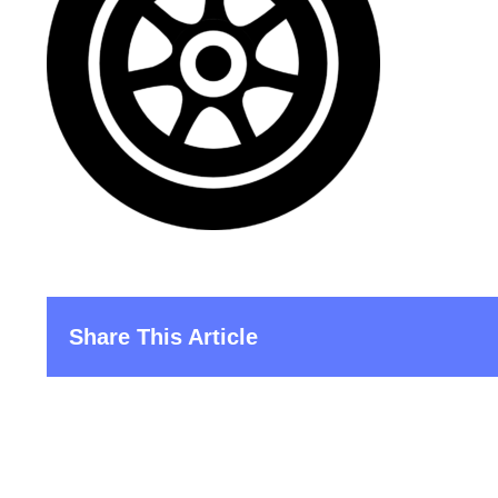
Share This Article